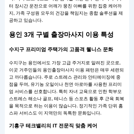
터 장시간 운전으로 어깨가 뭉친 아빠를 위한 집중 케어까
지, 가족 구성원 모두의 건강을 책임지는 종합 솔루션을 제
공하고 있습니다.
용인 3개 구별 출장마사지 이용 특성
수지구 프리미엄 주택가의 고품격 웰니스 문화
수지구는 용인에서도 가장 고급 주거지로 알려진 곳으로,
이곳 거주민들의 용인출장마사지 이용 패턴은 매우 세련되
고 까다롭습니다. 주로 스트레스 관리와 안티에이징에 중
점을 두며, 유기농 오일이나 천연 아로마를 사용한 프리미
엄 서비스를 선호합니다. 특히 자녀 교육으로 인한 학부모
스트레스 해소나 골프, 테니스 등 스포츠 활동 후 근육 회복
을 목적으로 하는 이용이 많습니다. 정기적인 가족 단위 홈
스파 서비스도 이 지역만의 독특한 문화입니다.
기흥구 테크밸리의 IT 전문직 맞춤 케어