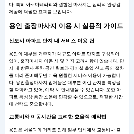
다. 특히 아로마테라피와 결합된 마사지는 심리적 안정감
제공에 탁월한 효과를 보입니다.
용인 출장마사지 이용 시 실용적 가이드
신도시 아파트 단지 내 서비스 이용 팁
용인의 대부분 거주지가 대규모 아파트 단지로 구성되어
있어, 출장마사지 이용 시 몇 가지 고려사항이 있습니다. 단
지 내 방문자 주차 공간 확보와 경비실 출입 신고 등의 절차
를 미리 준비해두면 더욱 원활한 서비스 이용이 가능합니
다. 용인출장마사지 업체들은 대부분 이런 단지별 특성을
잘 파악하고 있어, 예약 시 안내받을 수 있습니다. 또한 아
파트 특성상 층간 소음에 민감할 수 있으므로, 적절한 시간
대 선택도 중요합니다.
교통비와 이동시간을 고려한 효율적 예약법
용인은 서울과의 거리로 인해 일부 업체에서 교통비나 출