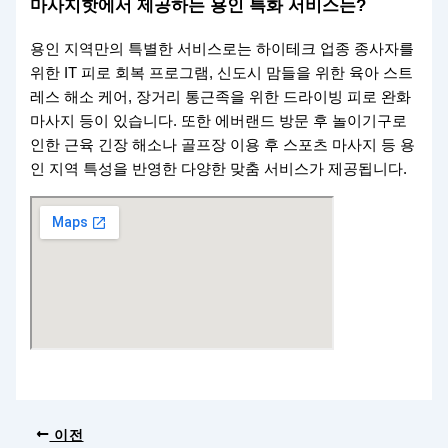
마사지핫에서 제공하는 용인 특화 서비스는?
용인 지역만의 특별한 서비스로는 하이테크 업종 종사자를
위한 IT 피로 회복 프로그램, 신도시 맘들을 위한 육아 스트
레스 해소 케어, 장거리 통근족을 위한 드라이빙 피로 완화
마사지 등이 있습니다. 또한 에버랜드 방문 후 놀이기구로
인한 근육 긴장 해소나 골프장 이용 후 스포츠 마사지 등 용
인 지역 특성을 반영한 다양한 맞춤 서비스가 제공됩니다.
이전