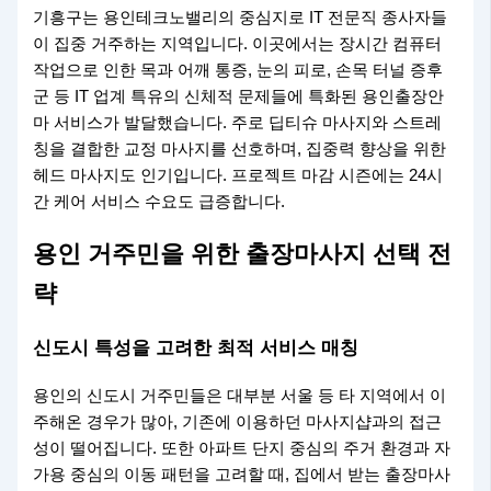
기흥구는 용인테크노밸리의 중심지로 IT 전문직 종사자들
이 집중 거주하는 지역입니다. 이곳에서는 장시간 컴퓨터
작업으로 인한 목과 어깨 통증, 눈의 피로, 손목 터널 증후
군 등 IT 업계 특유의 신체적 문제들에 특화된 용인출장안
마 서비스가 발달했습니다. 주로 딥티슈 마사지와 스트레
칭을 결합한 교정 마사지를 선호하며, 집중력 향상을 위한
헤드 마사지도 인기입니다. 프로젝트 마감 시즌에는 24시
간 케어 서비스 수요도 급증합니다.
용인 거주민을 위한 출장마사지 선택 전
략
신도시 특성을 고려한 최적 서비스 매칭
용인의 신도시 거주민들은 대부분 서울 등 타 지역에서 이
주해온 경우가 많아, 기존에 이용하던 마사지샵과의 접근
성이 떨어집니다. 또한 아파트 단지 중심의 주거 환경과 자
가용 중심의 이동 패턴을 고려할 때, 집에서 받는 출장마사