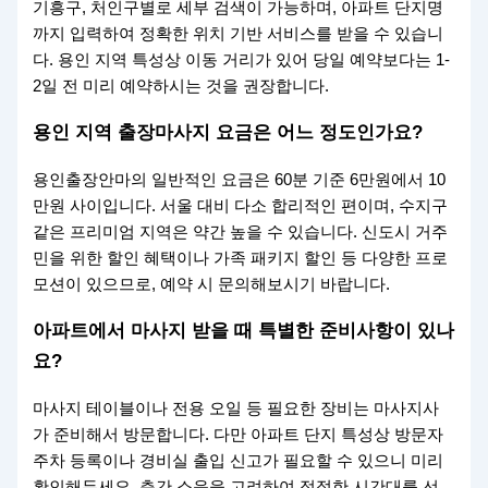
기흥구, 처인구별로 세부 검색이 가능하며, 아파트 단지명
까지 입력하여 정확한 위치 기반 서비스를 받을 수 있습니
다. 용인 지역 특성상 이동 거리가 있어 당일 예약보다는 1-
2일 전 미리 예약하시는 것을 권장합니다.
용인 지역 출장마사지 요금은 어느 정도인가요?
용인출장안마의 일반적인 요금은 60분 기준 6만원에서 10
만원 사이입니다. 서울 대비 다소 합리적인 편이며, 수지구
같은 프리미엄 지역은 약간 높을 수 있습니다. 신도시 거주
민을 위한 할인 혜택이나 가족 패키지 할인 등 다양한 프로
모션이 있으므로, 예약 시 문의해보시기 바랍니다.
아파트에서 마사지 받을 때 특별한 준비사항이 있나
요?
마사지 테이블이나 전용 오일 등 필요한 장비는 마사지사
가 준비해서 방문합니다. 다만 아파트 단지 특성상 방문자
주차 등록이나 경비실 출입 신고가 필요할 수 있으니 미리
확인해두세요. 층간 소음을 고려하여 적절한 시간대를 선