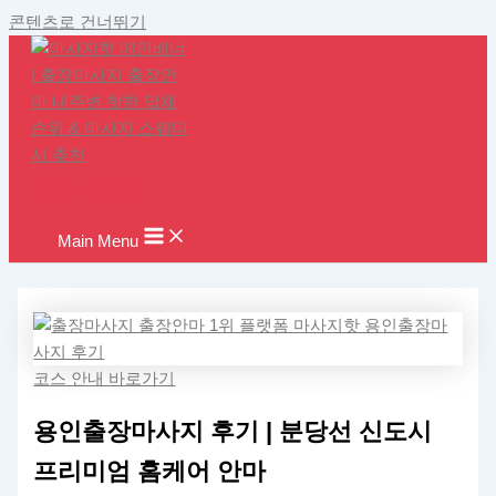
콘텐츠로 건너뛰기
마사지핫
Main Menu
코스 안내 바로가기
용인출장마사지 후기 | 분당선 신도시
프리미엄 홈케어 안마