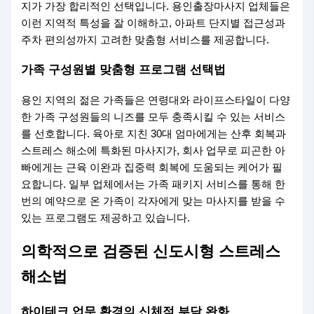
지가 가장 합리적인 선택입니다. 용인출장마사지 업체들은
이런 지역적 특성을 잘 이해하고, 아파트 단지별 접근성과
주차 편의성까지 고려한 맞춤형 서비스를 제공합니다.
가족 구성원별 맞춤형 프로그램 선택법
용인 지역의 젊은 가족들은 연령대와 라이프스타일이 다양
한 가족 구성원들의 니즈를 모두 충족시킬 수 있는 서비스
를 선호합니다. 육아로 지친 30대 엄마에게는 산후 회복과
스트레스 해소에 특화된 마사지가, 회사 업무로 피곤한 아
빠에게는 근육 이완과 집중력 회복에 도움되는 케어가 필
요합니다. 일부 업체에서는 가족 패키지 서비스를 통해 한
번의 예약으로 온 가족이 각자에게 맞는 마사지를 받을 수
있는 프로그램도 제공하고 있습니다.
의학적으로 검증된 신도시형 스트레스
해소법
하이테크 업무 환경의 신체적 부담 완화