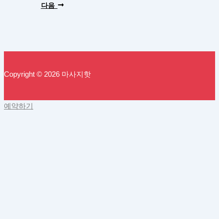
다음
Copyright © 2026 마사지핫
예약하기