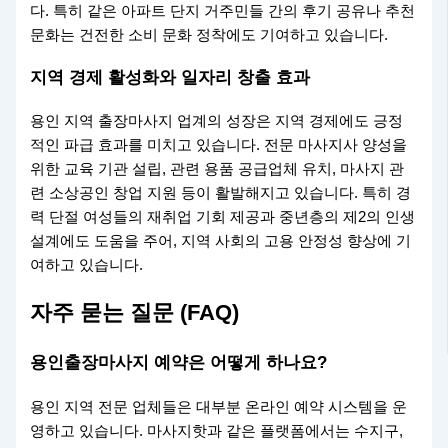
다. 특히 같은 아파트 단지 거주민들 간의 후기 공유나 추천
문화는 건전한 소비 문화 정착에도 기여하고 있습니다.
지역 경제 활성화와 일자리 창출 효과
용인 지역 출장마사지 업계의 성장은 지역 경제에도 긍정
적인 파급 효과를 미치고 있습니다. 전문 마사지사 양성을
위한 교육 기관 설립, 관련 용품 공급업체 유치, 마사지 관
련 소상공인 창업 지원 등이 활발해지고 있습니다. 특히 경
력 단절 여성들의 재취업 기회 제공과 중년층의 제2의 인생
설계에도 도움을 주어, 지역 사회의 고용 안정성 향상에 기
여하고 있습니다.
자주 묻는 질문 (FAQ)
용인출장마사지 예약은 어떻게 하나요?
용인 지역 전문 업체들은 대부분 온라인 예약 시스템을 운
영하고 있습니다. 마사지핫과 같은 플랫폼에서는 수지구,