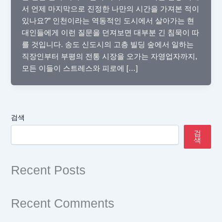
서 언제 마지막으로 진정한 나만의 시간을 가져본 적이
있나요?” 인천이라는 역동적인 도시에서 살아가는 현
대인들에게 이런 질문을 던져보면 대부분 긴 침묵이 따
를 것입니다. 송도 신도시의 고층 빌딩 숲에서 일하는
직장인부터 부평의 전통 시장을 오가는 자영업자까지,
모든 이들이 스트레스와 피로에 […]
검색
검
색
Recent Posts
Recent Comments